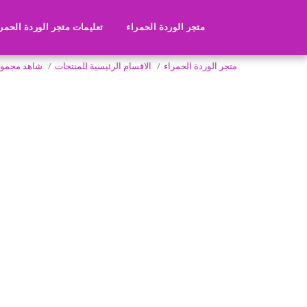
متجر الوردة الحمراء
تعليمات متجر الوردة الحمر
متجر الوردة الحمراء
الاقسام الرئيسية للمنتجات
شاهد مجموعة