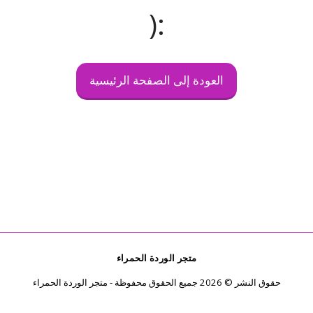
:(
العودة إلى الصفحة الرئيسية
متجر الوردة الحمراء
حقوق النشر © 2026 جميع الحقوق محفوظة -
متجر الوردة الحمراء